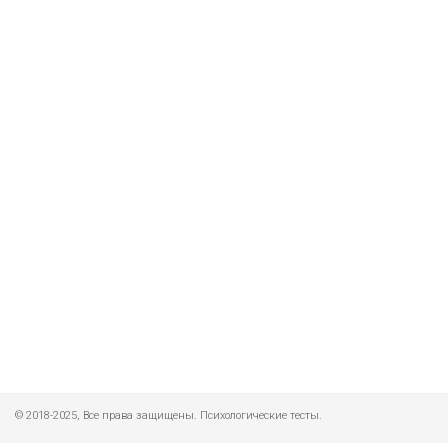
© 2018-2025, Все права защищены. Психологические тесты.