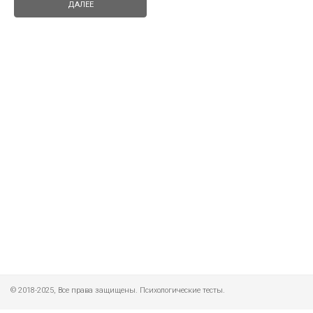
© 2018-2025, Все права защищены. Психологические тесты.